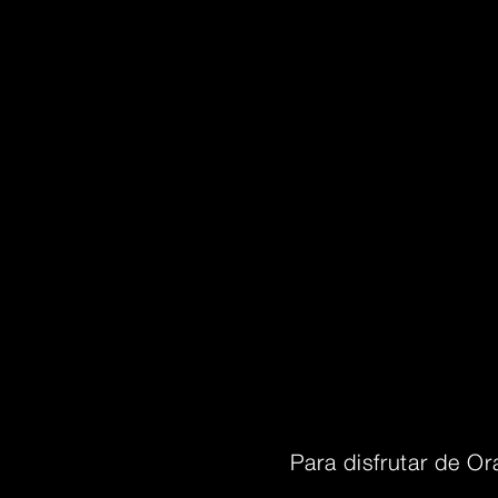
Para disfrutar de Or