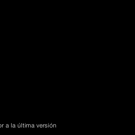
r a la última versión