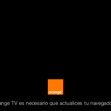
ange TV es necesario que actualices tu navegado