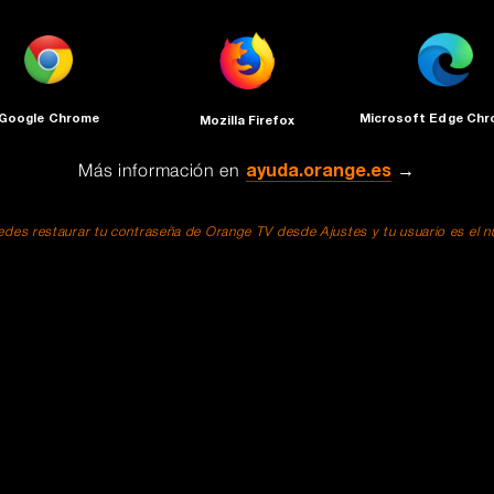
Google Chrome
Microsoft Edge Ch
Mozilla Firefox
Más información en
ayuda.orange.es
→
des restaurar tu contraseña de Orange TV desde Ajustes y tu usuario es el núm