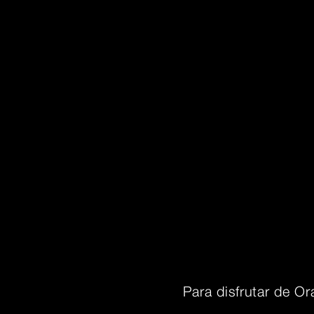
Para disfrutar de Or