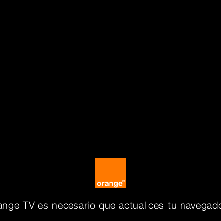
ange TV es necesario que actualices tu navegado