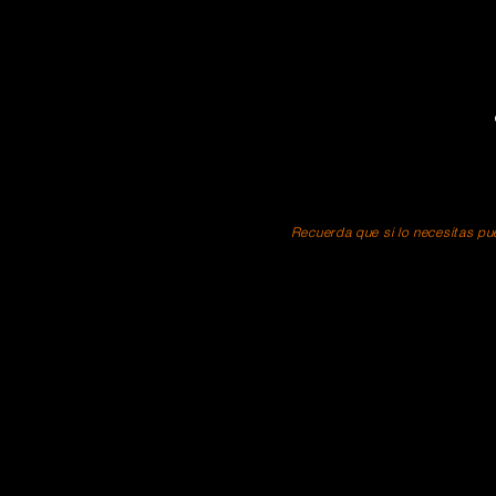
Recuerda que si lo necesitas pue