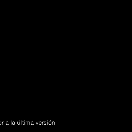
r a la última versión