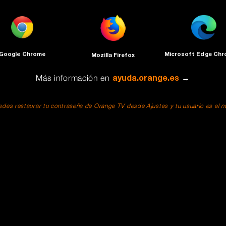
Google Chrome
Microsoft Edge Ch
Mozilla Firefox
Más información en
ayuda.orange.es
→
des restaurar tu contraseña de Orange TV desde Ajustes y tu usuario es el núm