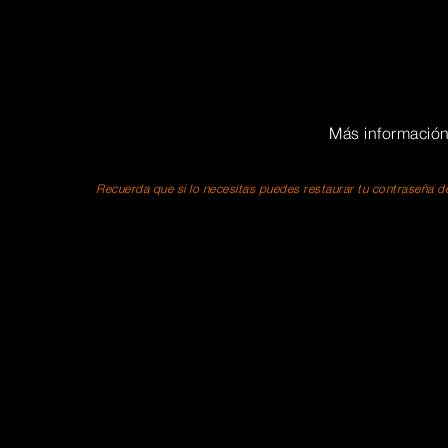
Más informació
Recuerda que si lo necesitas puedes restaurar tu contraseña de