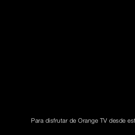
Para disfrutar de Orange TV desde est