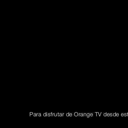
Para disfrutar de Orange TV desde est