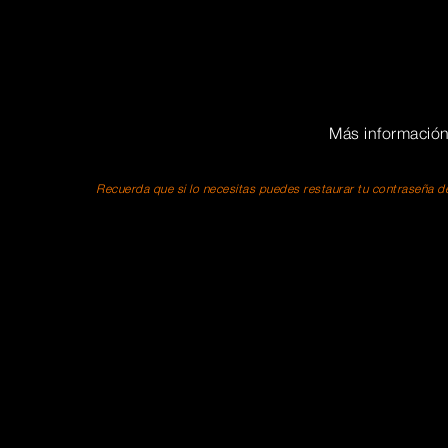
Más informació
Recuerda que si lo necesitas puedes restaurar tu contraseña de