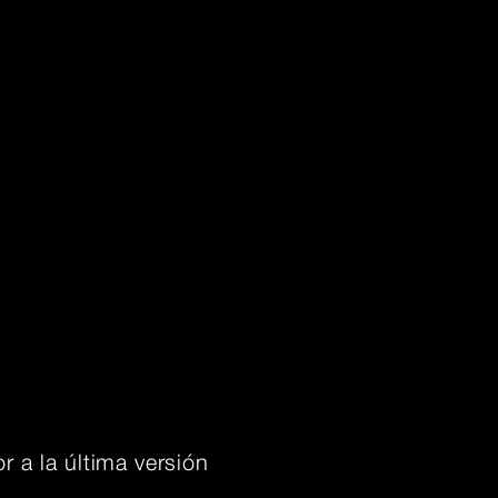
r a la última versión