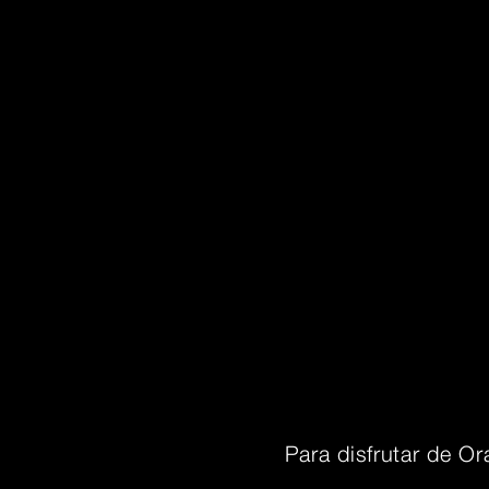
Para disfrutar de Or