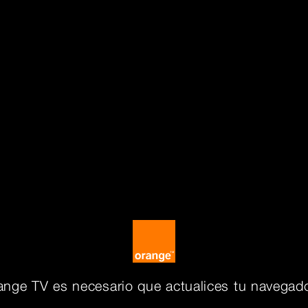
ange TV es necesario que actualices tu navegado