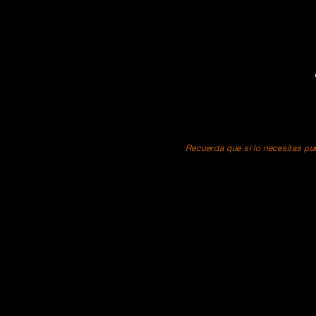
Recuerda que si lo necesitas pue