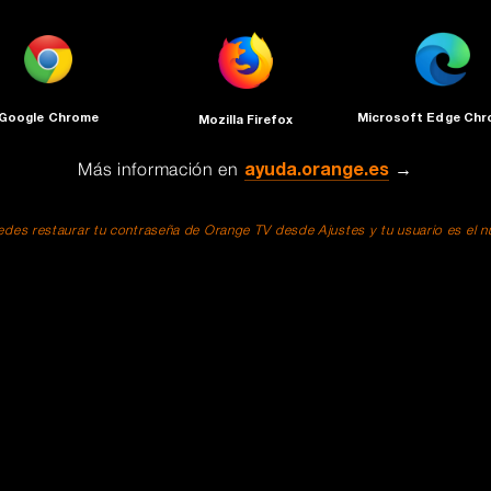
Google Chrome
Microsoft Edge Ch
Mozilla Firefox
Más información en
ayuda.orange.es
→
des restaurar tu contraseña de Orange TV desde Ajustes y tu usuario es el núm