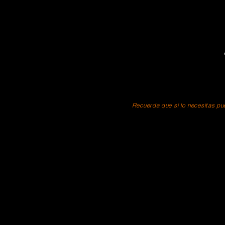
Recuerda que si lo necesitas pue