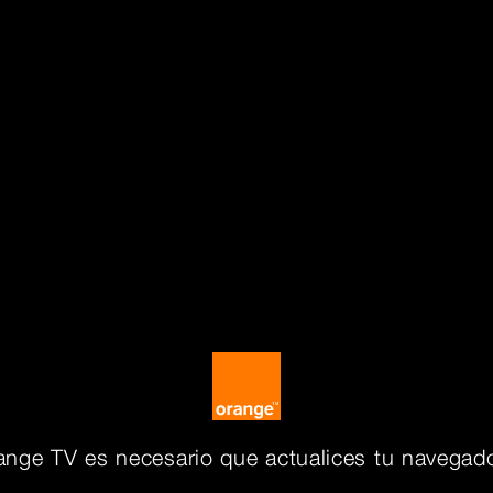
ange TV es necesario que actualices tu navegado