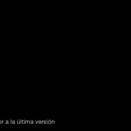
r a la última versión