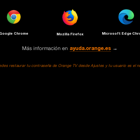
Google Chrome
Microsoft Edge Ch
Mozilla Firefox
Más información en
ayuda.orange.es
→
des restaurar tu contraseña de Orange TV desde Ajustes y tu usuario es el núm