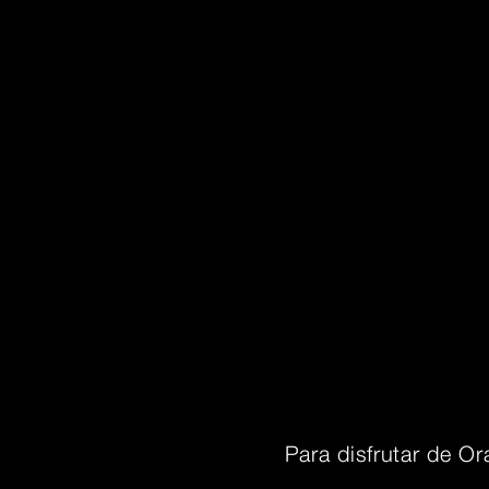
Para disfrutar de Or