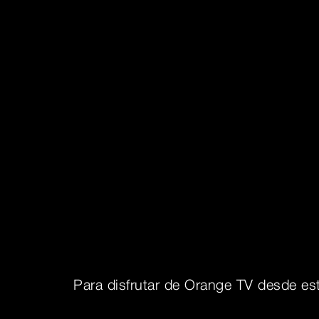
Para disfrutar de Orange TV desde est