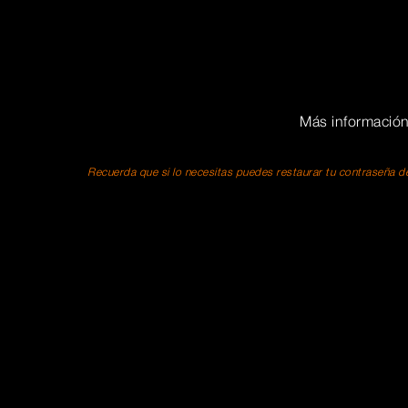
Más informació
Recuerda que si lo necesitas puedes restaurar tu contraseña de