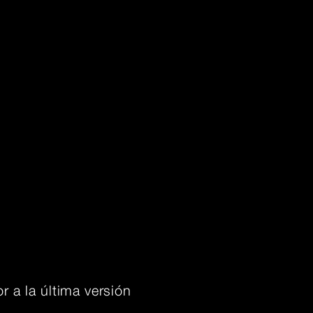
r a la última versión