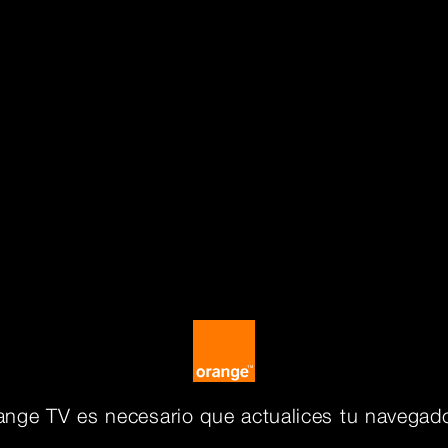
ange TV es necesario que actualices tu navegado