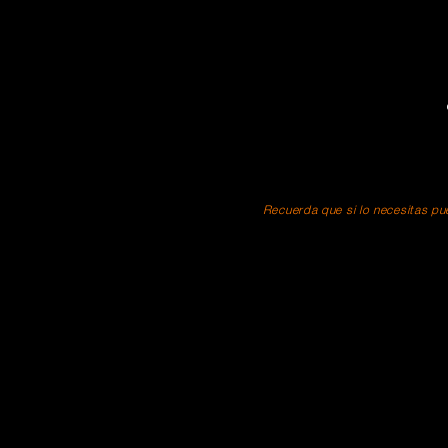
Recuerda que si lo necesitas pue