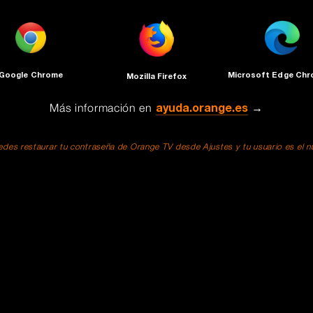
Google Chrome
Microsoft Edge Ch
Mozilla Firefox
Más información en
ayuda.orange.es
→
des restaurar tu contraseña de Orange TV desde Ajustes y tu usuario es el núm