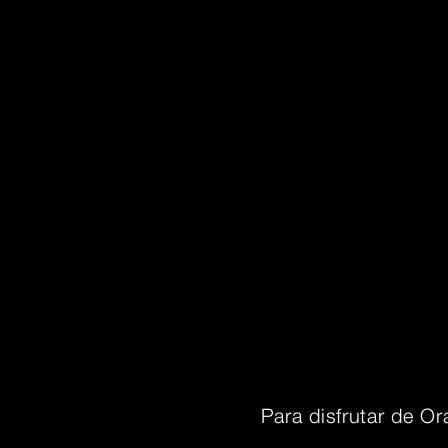
Para disfrutar de Or