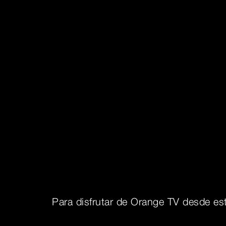
Para disfrutar de Orange TV desde est