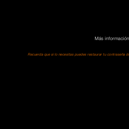
Más informació
Recuerda que si lo necesitas puedes restaurar tu contraseña de