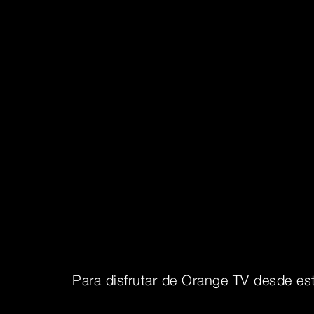
Para disfrutar de Orange TV desde est