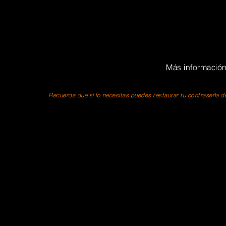
Más informació
Recuerda que si lo necesitas puedes restaurar tu contraseña de