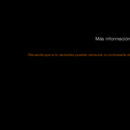
Más informació
Recuerda que si lo necesitas puedes restaurar tu contraseña de