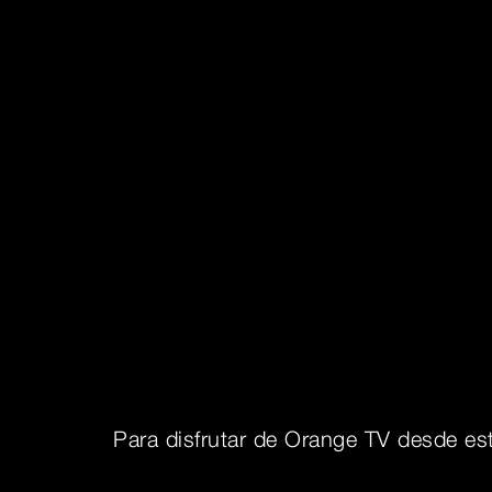
Para disfrutar de Orange TV desde est