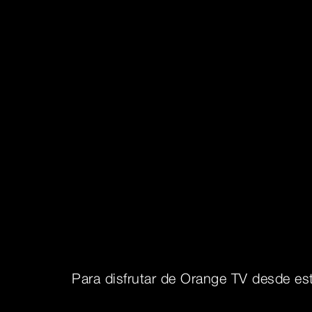
Para disfrutar de Orange TV desde est