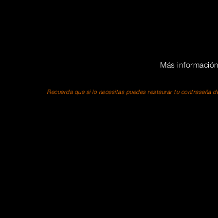
Más informació
Recuerda que si lo necesitas puedes restaurar tu contraseña de