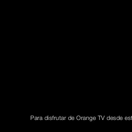
Para disfrutar de Orange TV desde est