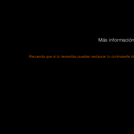
Más informació
Recuerda que si lo necesitas puedes restaurar tu contraseña de