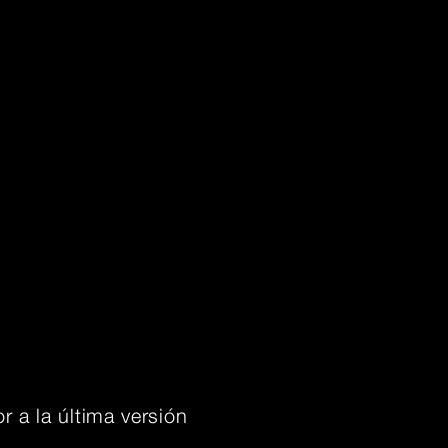
r a la última versión