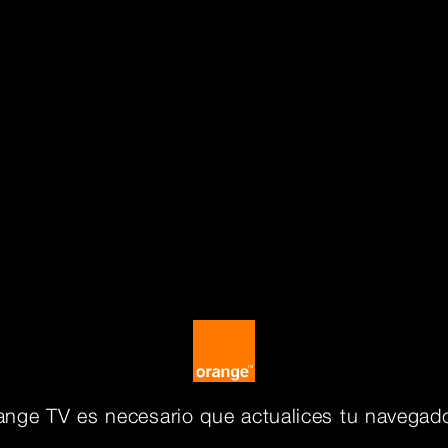
ange TV es necesario que actualices tu navegado