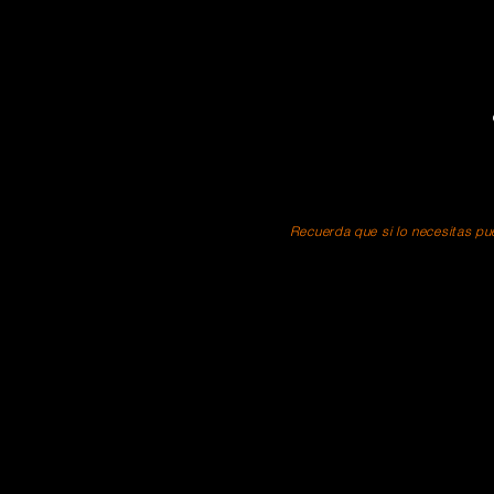
Recuerda que si lo necesitas pue