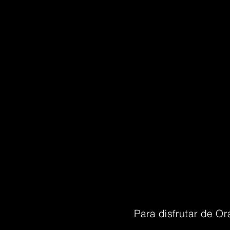
Para disfrutar de Or