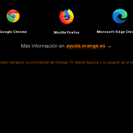
Google Chrome
Microsoft Edge Ch
Mozilla Firefox
Más información en
ayuda.orange.es
→
des restaurar tu contraseña de Orange TV desde Ajustes y tu usuario es el núm